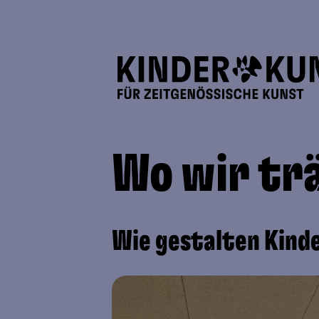
Wo wir tr
Wie gestalten Kinde