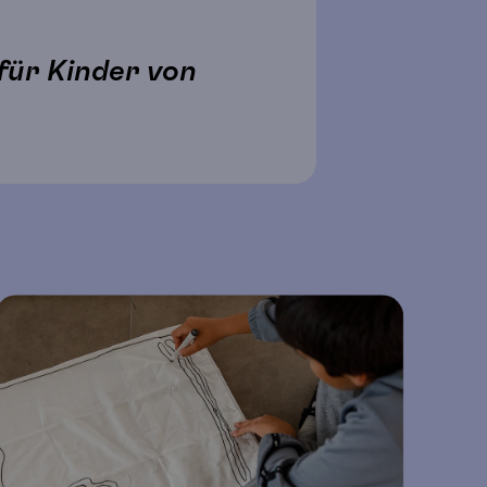
für Kinder von