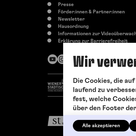
Presse
Förder:innen & Partner:innen
Newsletter
Hausordnung
Informationen zur Videoüberwac
Erklärung zur Barrierefreiheit
Wir verwe
Die Cookies, die au
laufend zu verbesse
fest, welche Cookie
über den Footer de
Alle akzeptieren