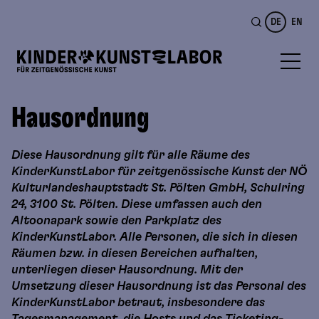
DE
EN
Hausordnung
Diese Hausordnung gilt für alle Räume des
KinderKunstLabor für zeitgenössische Kunst der NÖ
Kulturlandeshauptstadt St. Pölten GmbH, Schulring
24, 3100 St. Pölten. Diese umfassen auch den
Altoonapark sowie den Parkplatz des
KinderKunstLabor. Alle Personen, die sich in diesen
Räumen bzw. in diesen Bereichen aufhalten,
unterliegen dieser Hausordnung. Mit der
Umsetzung dieser Hausordnung ist das Personal des
KinderKunstLabor betraut, insbesondere das
Tagesmanagement, die Hosts und das Ticketing-