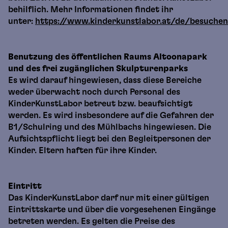
behilflich. Mehr Informationen findet ihr
unter:
https://www.kinderkunstlabor.at/de/besuchen/
Benutzung des öffentlichen Raums Altoonapark
und des frei zugänglichen Skulpturenparks
Es wird darauf hingewiesen, dass diese Bereiche
weder überwacht noch durch Personal des
KinderKunstLabor betreut bzw. beaufsichtigt
werden. Es wird insbesondere auf die Gefahren der
B1/Schulring und des Mühlbachs hingewiesen. Die
Aufsichtspflicht liegt bei den Begleitpersonen der
Kinder. Eltern haften für ihre Kinder.
Eintritt
Das KinderKunstLabor darf nur mit einer gültigen
Eintrittskarte und über die vorgesehenen Eingänge
betreten werden. Es gelten die Preise des