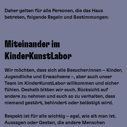
Daher gelten für alle Personen, die das Haus
betreten, folgende Regeln und Bestimmungen:
Miteinander im
KinderKunstLabor
Wir möchten, dass sich alle Besucher:innen – Kinder,
Jugendliche und Erwachsene –, aber auch unser
Team im KinderKunstLabor willkommen und sicher
fühlen. Deshalb bitten wir euch, Rücksicht auf
andere zu nehmen und euch so zu verhalten, dass
niemand gestört, behindert oder belästigt wird.
Respekt ist für alle wichtig – egal, wie alt man ist.
Aussagen oder Gesten, die andere Menschen