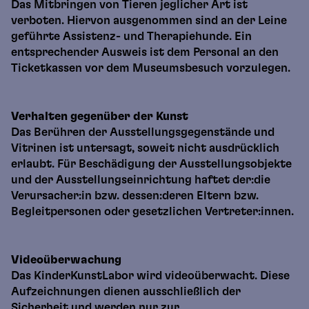
Das Mitbringen von Tieren jeglicher Art ist
verboten. Hiervon ausgenommen sind an der Leine
geführte Assistenz- und Therapiehunde. Ein
entsprechender Ausweis ist dem Personal an den
Ticketkassen vor dem Museumsbesuch vorzulegen.
Verhalten gegenüber der Kunst
Das Berühren der Ausstellungsgegenstände und
Vitrinen ist untersagt, soweit nicht ausdrücklich
erlaubt. Für Beschädigung der Ausstellungsobjekte
und der Ausstellungseinrichtung haftet der:die
Verursacher:in bzw. dessen:deren Eltern bzw.
Begleitpersonen oder gesetzlichen Vertreter:innen.
Videoüberwachung
Das KinderKunstLabor wird videoüberwacht. Diese
Aufzeichnungen dienen ausschließlich der
Sicherheit und werden nur zur