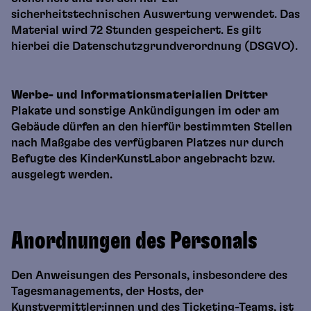
sicherheitstechnischen Auswertung verwendet. Das
Material wird 72 Stunden gespeichert. Es gilt
hierbei die Datenschutzgrundverordnung (DSGVO).
Werbe- und Informationsmaterialien Dritter
Plakate und sonstige Ankündigungen im oder am
Gebäude dürfen an den hierfür bestimmten Stellen
nach Maßgabe des verfügbaren Platzes nur durch
Befugte des KinderKunstLabor angebracht bzw.
ausgelegt werden.
Anordnungen des Personals
Den Anweisungen des Personals, insbesondere des
Tagesmanagements, der Hosts, der
Kunstvermittler:innen und des Ticketing-Teams, ist