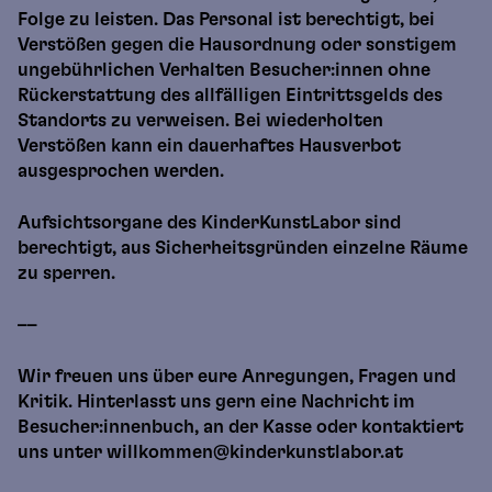
Folge zu leisten. Das Personal ist berechtigt, bei
Verstößen gegen die Hausordnung oder sonstigem
ungebührlichen Verhalten Besucher:innen ohne
Rückerstattung des allfälligen Eintrittsgelds des
Standorts zu verweisen. Bei wiederholten
Verstößen kann ein dauerhaftes Hausverbot
ausgesprochen werden.
Aufsichtsorgane des KinderKunstLabor sind
berechtigt, aus Sicherheitsgründen einzelne Räume
zu sperren.
––
Wir freuen uns über eure Anregungen, Fragen und
Kritik. Hinterlasst uns gern eine Nachricht im
Besucher:innenbuch, an der Kasse oder kontaktiert
uns unter willkommen@kinderkunstlabor.at