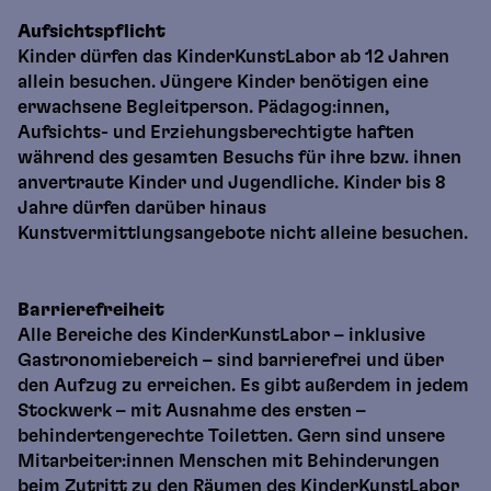
Aufsichtspflicht
Kinder dürfen das KinderKunstLabor ab 12 Jahren
allein besuchen. Jüngere Kinder benötigen eine
erwachsene Begleitperson. Pädagog:innen,
Aufsichts- und Erziehungsberechtigte haften
während des gesamten Besuchs für ihre bzw. ihnen
anvertraute Kinder und Jugendliche. Kinder bis 8
Jahre dürfen darüber hinaus
Kunstvermittlungsangebote nicht alleine besuchen.
Barrierefreiheit
Alle Bereiche des KinderKunstLabor – inklusive
Gastronomiebereich – sind barrierefrei und über
den Aufzug zu erreichen. Es gibt außerdem in jedem
Stockwerk – mit Ausnahme des ersten –
behindertengerechte Toiletten. Gern sind unsere
Mitarbeiter:innen Menschen mit Behinderungen
beim Zutritt zu den Räumen des KinderKunstLabor