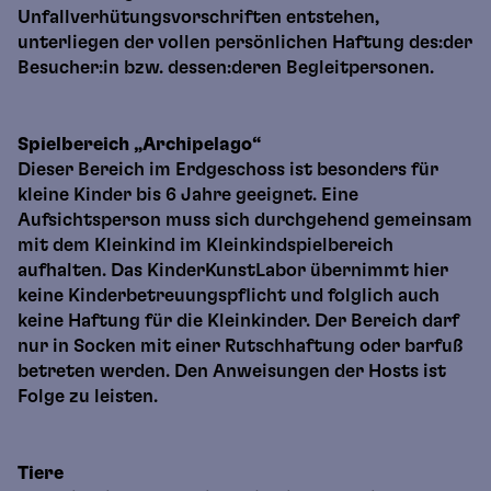
Unfallverhütungsvorschriften entstehen,
unterliegen der vollen persönlichen Haftung des:der
Besucher:in bzw. dessen:deren Begleitpersonen.
Spielbereich „Archipelago“
Dieser Bereich im Erdgeschoss ist besonders für
kleine Kinder bis 6 Jahre geeignet. Eine
Aufsichtsperson muss sich durchgehend gemeinsam
mit dem Kleinkind im Kleinkindspielbereich
aufhalten. Das KinderKunstLabor übernimmt hier
keine Kinderbetreuungspflicht und folglich auch
keine Haftung für die Kleinkinder. Der Bereich darf
nur in Socken mit einer Rutschhaftung oder barfuß
betreten werden. Den Anweisungen der Hosts ist
Folge zu leisten.
Tiere