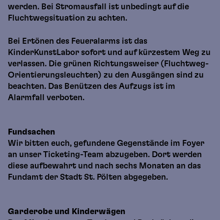
werden. Bei Stromausfall ist unbedingt auf die
Fluchtwegsituation zu achten.
Bei Ertönen des Feueralarms ist das
KinderKunstLabor sofort und auf kürzestem Weg zu
verlassen. Die grünen Richtungsweiser (Fluchtweg-
Orientierungsleuchten) zu den Ausgängen sind zu
beachten. Das Benützen des Aufzugs ist im
Alarmfall verboten.
Fundsachen
Wir bitten euch, gefundene Gegenstände im Foyer
an unser Ticketing-Team abzugeben. Dort werden
diese aufbewahrt und nach sechs Monaten an das
Fundamt der Stadt St. Pölten abgegeben.
Garderobe und Kinderwägen