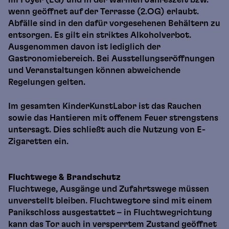
wenn geöffnet auf der Terrasse (2.OG) erlaubt.
Abfälle sind in den dafür vorgesehenen Behältern zu
entsorgen. Es gilt ein striktes Alkoholverbot.
Ausgenommen davon ist lediglich der
Gastronomiebereich. Bei Ausstellungseröffnungen
und Veranstaltungen können abweichende
Regelungen gelten.
Im gesamten KinderKunstLabor ist das Rauchen
sowie das Hantieren mit offenem Feuer strengstens
untersagt. Dies schließt auch die Nutzung von E-
Zigaretten ein.
Fluchtwege & Brandschutz
Fluchtwege, Ausgänge und Zufahrtswege müssen
unverstellt bleiben. Fluchtwegtore sind mit einem
Panikschloss ausgestattet – in Fluchtwegrichtung
kann das Tor auch in versperrtem Zustand geöffnet