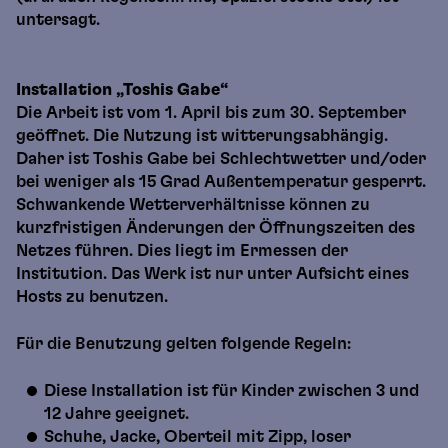
untersagt.
Installation „Toshis Gabe“
Die Arbeit ist vom 1. April bis zum 30. September
geöffnet. Die Nutzung ist witterungsabhängig.
Daher ist Toshis Gabe bei Schlechtwetter und/oder
bei weniger als 15 Grad Außentemperatur gesperrt.
Schwankende Wetterverhältnisse können zu
kurzfristigen Änderungen der Öffnungszeiten des
Netzes führen. Dies liegt im Ermessen der
Institution. Das Werk ist nur unter Aufsicht eines
Hosts zu benutzen.
Für die Benutzung gelten folgende Regeln:
Diese Installation ist für Kinder zwischen 3 und
12 Jahre geeignet.
Schuhe, Jacke, Oberteil mit Zipp, loser