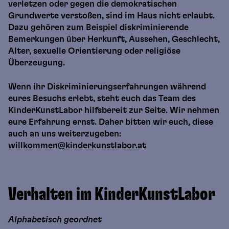
verletzen oder gegen die demokratischen
Grundwerte verstoßen, sind im Haus nicht erlaubt.
Dazu gehören zum Beispiel diskriminierende
Bemerkungen über Herkunft, Aussehen, Geschlecht,
Alter, sexuelle Orientierung oder religiöse
Überzeugung.
Wenn ihr Diskriminierungserfahrungen während
eures Besuchs erlebt, steht euch das Team des
KinderKunstLabor hilfsbereit zur Seite. Wir nehmen
eure Erfahrung ernst. Daher bitten wir euch, diese
auch an uns weiterzugeben:
willkommen@kinderkunstlabor.at
Verhalten im KinderKunstLabor
Alphabetisch geordnet