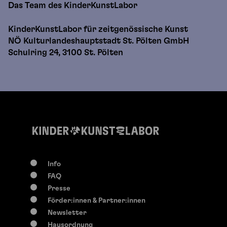
Das Team des KinderKunstLabor
KinderKunstLabor für zeitgenössische Kunst
NÖ Kulturlandeshauptstadt St. Pölten GmbH
Schulring 24, 3100 St. Pölten
Info
FAQ
Presse
Förder:innen & Partner:innen
Newsletter
Hausordnung