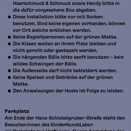
Haarschmuck & Schmuck sowie Handy bitte in
die dafür vorgesehene Box abgeben.
Diese Installation bitte nur mit Socken
benutzen. Sind keine eigenen vorhanden, können
vor Ort welche entliehen werden.
Keine Begleitpersonen auf der grünen Matte.
Die Kissen wollen an ihrem Platz bleiben und
nicht gerollt oder gestapelt werden.
Die hängenden Bälle bitte sanft benutzen – kein
wildes Schwingen der Bälle.
Die Außenseite darf nicht beklettert werden.
Keine Speisen und Getränke auf der grünen
Matte.
Den Anweisungen der Hosts ist Folge zu leisten.
Parkplatz
Am Ende der Hans-Schickelgruber-Straße steht den
Besucher:innen des KinderKunstLabor