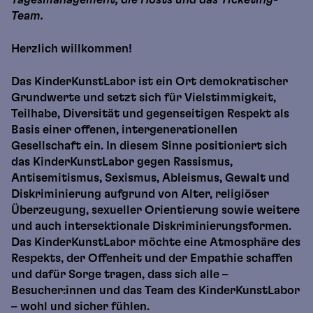
Team.
Herzlich willkommen!
Das KinderKunstLabor ist ein Ort demokratischer
Grundwerte und setzt sich für Vielstimmigkeit,
Teilhabe, Diversität und gegenseitigen Respekt als
Basis einer offenen, intergenerationellen
Gesellschaft ein. In diesem Sinne positioniert sich
das KinderKunstLabor gegen Rassismus,
Antisemitismus, Sexismus, Ableismus, Gewalt und
Diskriminierung aufgrund von Alter, religiöser
Überzeugung, sexueller Orientierung sowie weitere
und auch intersektionale Diskriminierungsformen.
Das KinderKunstLabor möchte eine Atmosphäre des
Respekts, der Offenheit und der Empathie schaffen
und dafür Sorge tragen, dass sich alle –
Besucher:innen und das Team des KinderKunstLabor
– wohl und sicher fühlen.