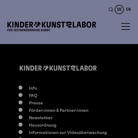
DE
EN
Info
FAQ
Presse
Förder:innen & Partner:innen
Newsletter
Hausordnung
Informationen zur Videoüberwachung