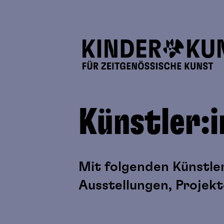
Künstler:
Mit folgenden Künstle
Ausstellungen, Proje