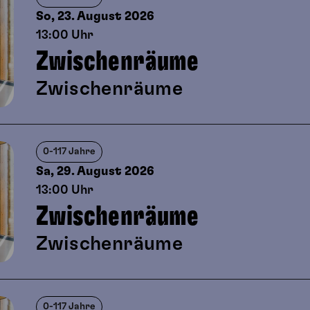
So, 23. August
2026
13:00 Uhr
Zwischenräume
Zwischenräume
0-117 Jahre
Sa, 29. August
2026
13:00 Uhr
Zwischenräume
Zwischenräume
0-117 Jahre