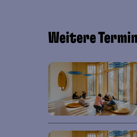
Weitere Termi