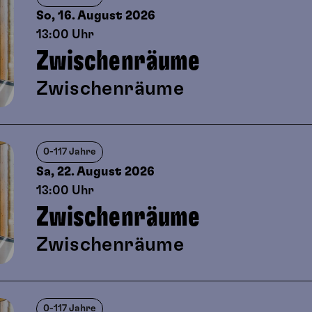
So, 16. August
2026
13:00 Uhr
Zwischenräume
Zwischenräume
0-117 Jahre
Sa, 22. August
2026
13:00 Uhr
Zwischenräume
Zwischenräume
0-117 Jahre