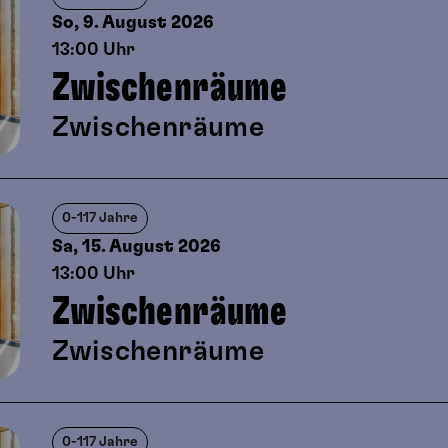
So, 9. August
2026
13:00 Uhr
Zwischenräume
Zwischenräume
0-117 Jahre
Sa, 15. August
2026
13:00 Uhr
Zwischenräume
Zwischenräume
0-117 Jahre