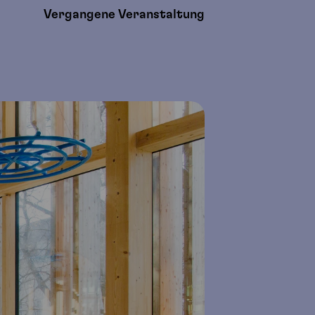
Vergangene Veranstaltung