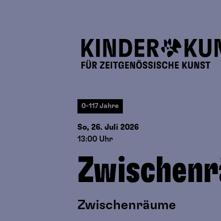
0-117 Jahre
So, 26. Juli
2026
13:00 Uhr
Zwischen
Zwischenräume