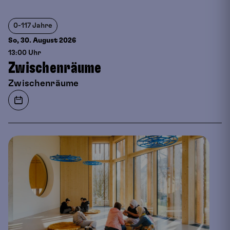
0-117 Jahre
So, 30. August
2026
13:00 Uhr
Zwischenräume
Zwischenräume