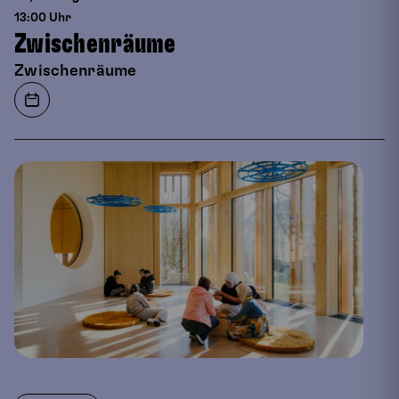
13:00 Uhr
Zwischenräume
Zwischenräume