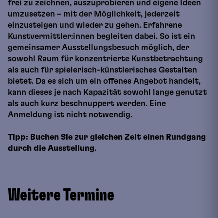
frei zu zeichnen, auszuprobieren und eigene Ideen
umzusetzen – mit der Möglichkeit, jederzeit
einzusteigen und wieder zu gehen. Erfahrene
Kunstvermittler:innen begleiten dabei. So ist ein
gemeinsamer Ausstellungsbesuch möglich, der
sowohl Raum für konzentrierte Kunstbetrachtung
als auch für spielerisch-künstlerisches Gestalten
bietet. Da es sich um ein offenes Angebot handelt,
kann dieses je nach Kapazität sowohl lange genutzt
als auch kurz beschnuppert werden. Eine
Anmeldung ist nicht notwendig.
Tipp: Buchen Sie zur gleichen Zeit einen Rundgang
durch die Ausstellung
.
Weitere Termine