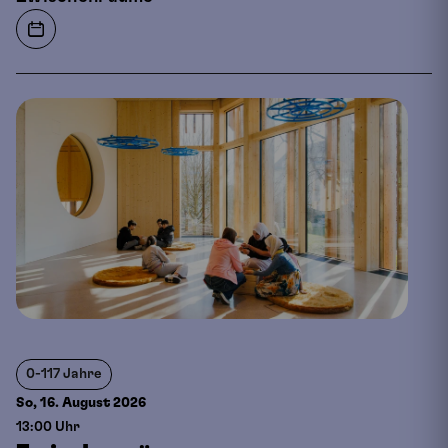
0-117 Jahre
So, 16. August
2026
13:00 Uhr