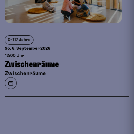
0-117 Jahre
So, 6. September
2026
13:00 Uhr
Zwischenräume
Zwischenräume