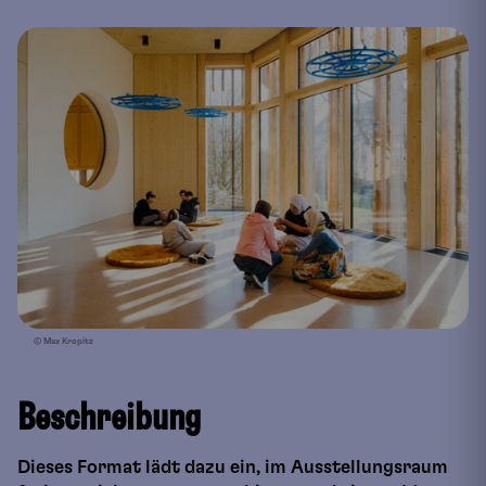
© Max Kropitz
Beschreibung
Dieses Format lädt dazu ein, im Ausstellungsraum