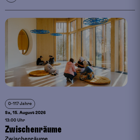
0-117 Jahre
Sa, 15. August
2026
13:00 Uhr
Zwischenräume
Zwischenräume