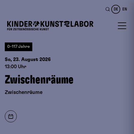
DE
EN
0-117 Jahre
So, 23. August
2026
13:00 Uhr
Zwischenräume
Zwischenräume