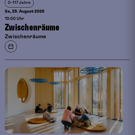
0-117 Jahre
Sa, 29. August
2026
13:00 Uhr
Zwischenräume
Zwischenräume