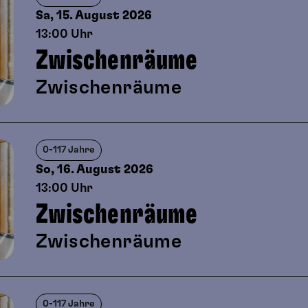
Sa, 15. August
2026
13:00 Uhr
Zwischenräume
Zwischenräume
0-117 Jahre
So, 16. August
2026
13:00 Uhr
Zwischenräume
Zwischenräume
0-117 Jahre