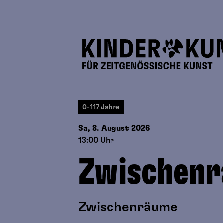
0-117 Jahre
Sa, 8. August
2026
13:00 Uhr
Zwischen
Zwischenräume