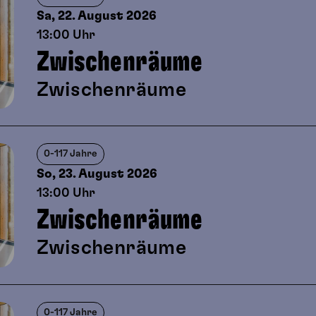
Sa, 22. August
2026
13:00 Uhr
Zwischenräume
Zwischenräume
0-117 Jahre
So, 23. August
2026
13:00 Uhr
Zwischenräume
Zwischenräume
0-117 Jahre