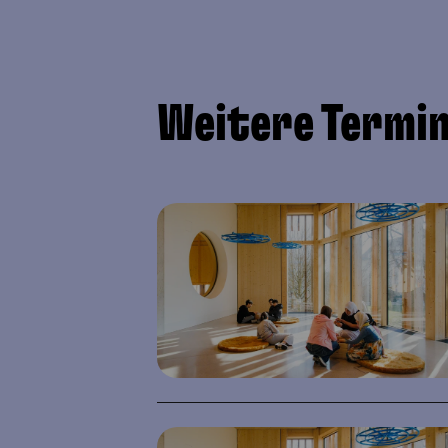
Weitere Termi