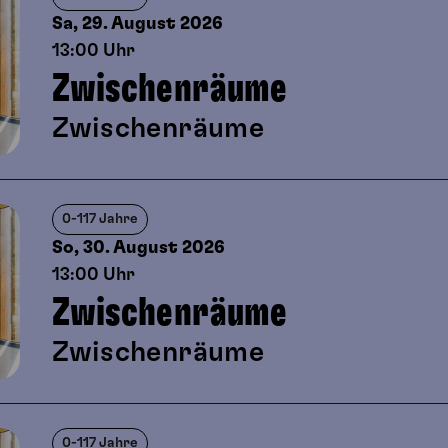
Sa, 29. August
2026
13:00 Uhr
Zwischenräume
Zwischenräume
0-117 Jahre
So, 30. August
2026
13:00 Uhr
Zwischenräume
Zwischenräume
0-117 Jahre