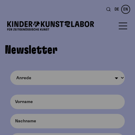
DE
EN
Newsletter