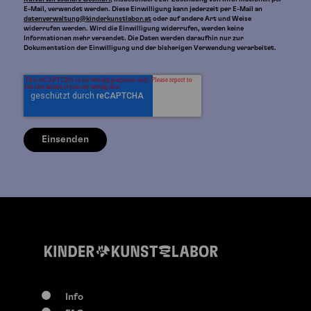
E-Mail, verwendet werden. Diese Einwilligung kann jederzeit per E-Mail an
datenverwaltung@kinderkunstlabor.at
oder auf andere Art und Weise
widerrufen werden. Wird die Einwilligung widerrufen, werden keine
Informationen mehr versendet. Die Daten werden daraufhin nur zur
Dokumentation der Einwilligung und der bisherigen Verwendung verarbeitet.
Info