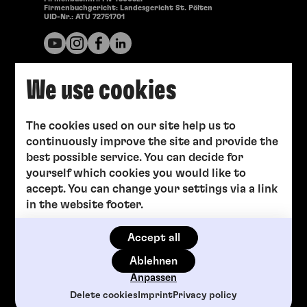
Firmenbuchgericht: Landesgericht St. Pölten
UID-Nr.: ATU 72751701
We use cookies
The cookies used on our site help us to
continuously improve the site and provide the
best possible service. You can decide for
yourself which cookies you would like to
accept. You can change your settings via a link
in the website footer.
Accept all
Ablehnen
Anpassen
Delete cookies
Imprint
Privacy policy