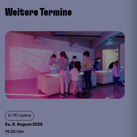
Weitere Termine
0-117 Jahre
Sa, 8. August
2026
14:30 Uhr