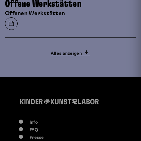
Offene Werkstätten
Offenen Werkstätten
Alles anzeigen
Info
FAQ
0-117 Jahre
Presse