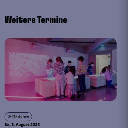
Weitere Termine
0-117 Jahre
Sa, 8. August
2026