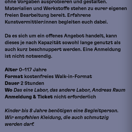
ohne Vorgaben ausprobieren und gestalten.
Materialien und Werkstoffe stehen zu eurer eigenen
freien Bearbeitung bereit. Erfahrene
Kunstvermittler:innen begleiten euch dabei.
Da es sich um ein offenes Angebot handelt, kann
dieses je nach Kapazität sowohl lange genutzt als
auch kurz beschnuppert werden. Eine Anmeldung
ist nicht notwendig.
Alter
0–117 Jahre
Format
kostenfreies Walk-in-Format
Dauer
2 Stunden
Wo
Das eine Labor, das andere Labor, Andreas Raum
Anmeldung
& Ticket
nicht erforderlich
Kinder bis 8 Jahre benötigen eine Begleitperson.
Wir empfehlen Kleidung, die auch schmutzig
werden darf.