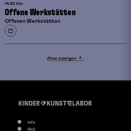
14:30 Uhr
Offene Werkstätten
Offenen Werkstätten
Alles anzeigen
Info
FAQ