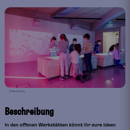
© Max Kropitz
Beschreibung
In den offenen Werkstätten könnt ihr eure Ideen