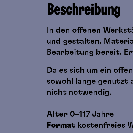
Beschreibung
In den offenen Werkst
und gestalten. Materia
Bearbeitung bereit. Er
Da es sich um ein offe
sowohl lange genutzt 
nicht notwendig.
Alter
0–117 Jahre
Format
kostenfreies 