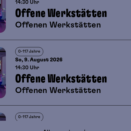
14:30 Uhr
Offene Werkstätten
Offenen Werkstätten
0-117 Jahre
So, 9. August
2026
14:30 Uhr
Offene Werkstätten
Offenen Werkstätten
0-117 Jahre
Mi, 12. August
2026