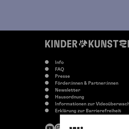
Info
FAQ
Presse
Förder:innen & Partner:innen
Newsletter
Hausordnung
Informationen zur Videoüberwac
Erklärung zur Barrierefreiheit