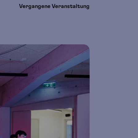
Vergangene Veranstaltung