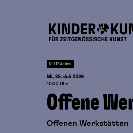
0-117 Jahre
Mi, 29. Juli
2026
10:30 Uhr
Offene We
Offenen Werkstätten