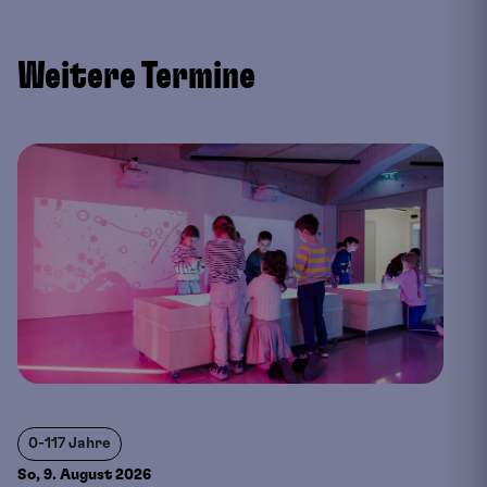
Weitere Termine
0-117 Jahre
So, 9. August
2026