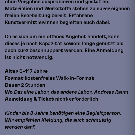
ohne Vorgaben ausprobieren und gestalten.
Materialien und Werkstoffe stehen zu eurer eigenen
freien Bearbeitung bereit. Erfahrene
Kunstvermittler:innen begleiten euch dabei.
Da es sich um ein offenes Angebot handelt, kann
dieses je nach Kapazität sowohl lange genutzt als
auch kurz beschnuppert werden. Eine Anmeldung
ist nicht notwendig.
Alter
0–117 Jahre
Format
kostenfreies Walk-in-Format
Dauer
2 Stunden
Wo
Das eine Labor, das andere Labor, Andreas Raum
Anmeldung
& Ticket
nicht erforderlich
Kinder bis 8 Jahre benötigen eine Begleitperson.
Wir empfehlen Kleidung, die auch schmutzig
werden darf.