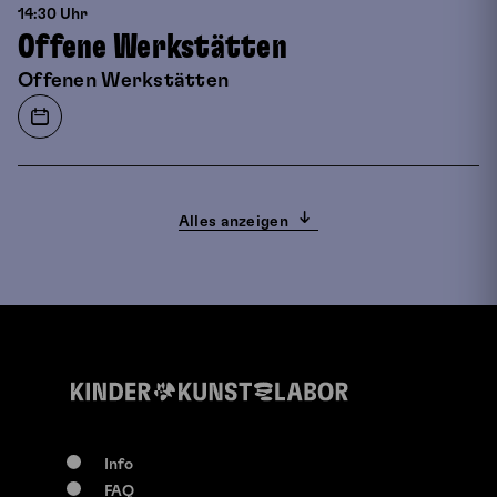
14:30 Uhr
Offene Werkstätten
Offenen Werkstätten
Alles anzeigen
Info
FAQ