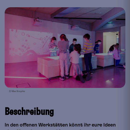
© Max Kropitz
Beschreibung
In den offenen Werkstätten könnt ihr eure Ideen