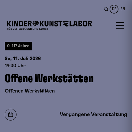
DE
EN
0-117 Jahre
Sa, 11. Juli
2026
14:30 Uhr
Offene Werkstätten
Offenen Werkstätten
Vergangene Veranstaltung