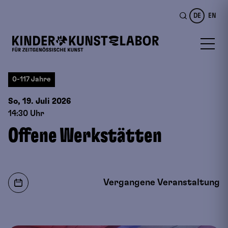
DE
EN
0-117 Jahre
So, 19. Juli
2026
14:30 Uhr
Offene Werkstätten
Vergangene Veranstaltung