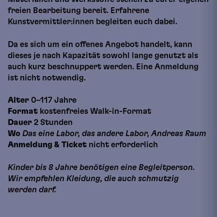
freien Bearbeitung bereit. Erfahrene
Kunstvermittler:innen begleiten euch dabei.
Da es sich um ein offenes Angebot handelt, kann
dieses je nach Kapazität sowohl lange genutzt als
auch kurz beschnuppert werden. Eine Anmeldung
ist nicht notwendig.
Alter
0–117 Jahre
Format
kostenfreies Walk-in-Format
Dauer
2 Stunden
Wo
Das eine Labor, das andere Labor, Andreas Raum
Anmeldung
& Ticket
nicht erforderlich
Kinder bis 8 Jahre benötigen eine Begleitperson.
Wir empfehlen Kleidung, die auch schmutzig
werden darf.