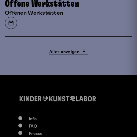
Offene Werkstätten
Offenen Werkstätten
Alles anzeigen
Info
FAQ
0-117 Jahre
Presse