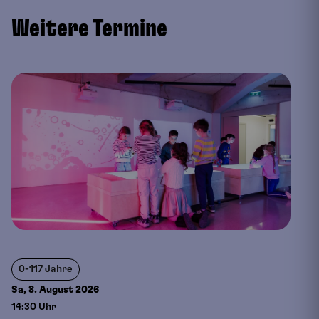
Weitere Termine
0-117 Jahre
Sa, 8. August
2026
14:30 Uhr