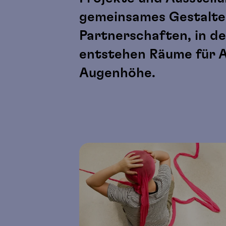
gemeinsames Gestalten
Partnerschaften, in 
entstehen Räume für A
Augenhöhe.