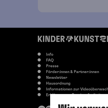
Info
FAQ
Presse
Förder:innen & Partner:innen
Newsletter
Hausordnung
Informationen zur Videoüberwac
Erklärung zur Barrierefreiheit