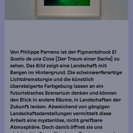
Von Philippe Parreno ist der Pigmentdruck
El
Sueño de una Cosa
[Der Traum einer Sache] zu
sehen. Das Bild zeigt eine Landschaft mit
Bergen im Hintergrund. Die scheinwerferartige
Lichtdramaturgie und die künstlich
übersteigerte Farbgebung lassen an ein
futuristisches Szenarium denken und können
den Blick in andere Räume, in Landschaften der
Zukunft lenken. Abweichend von gängigen
Landschaftsdarstellungen vermittelt diese
Arbeit eine mysteriöse, nicht greifbare
Atmosphäre. Doch damit öffnet sie uns