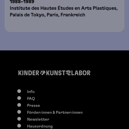
1988–1989
Institute des Hautes Études en Arts Plastiques,
Palais de Tokyo, Paris, Frankreich
Info
FAQ
Presse
Förder:innen & Partner:innen
Newsletter
Hausordnung