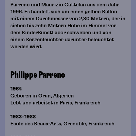
Parreno und Maurizio Cattelan aus dem Jahr
1996. Es handelt sich um einen gelben Ballon
mit einem Durchmesser von 2,80 Metern, der in
sieben bis zehn Metern Höhe im Himmel vor
dem KinderKunstLabor schweben und von
einem Kerzenleuchter darunter beleuchtet
werden wird.
Philippe Parreno
1964
Geboren in Oran, Algerien
Lebt und arbeitet in Paris, Frankreich
1983–1988
École des Beaux-Arts, Grenoble, Frankreich