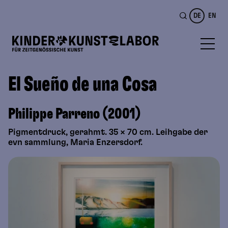
DE
EN
El Sueño de una Cosa
Philippe Parreno (2001)
Pigmentdruck, gerahmt. 35 × 70 cm. Leihgabe der
evn sammlung, Maria Enzersdorf.