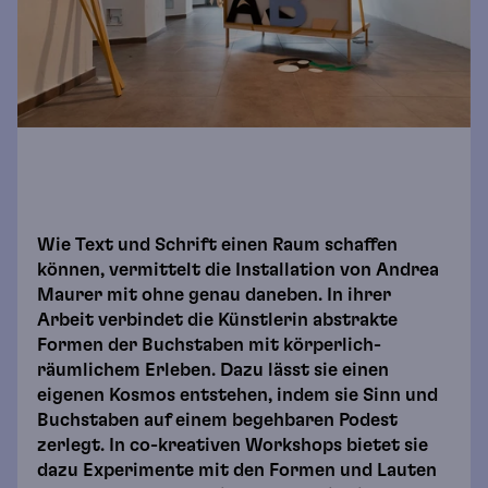
Wie Text und Schrift einen Raum schaffen
können, vermittelt die Installation von Andrea
Maurer mit ohne genau daneben. In ihrer
Arbeit verbindet die Künstlerin abstrakte
Formen der Buchstaben mit körperlich-
räumlichem Erleben. Dazu lässt sie einen
eigenen Kosmos entstehen, indem sie Sinn und
Buchstaben auf einem begehbaren Podest
zerlegt. In co-kreativen Workshops bietet sie
dazu Experimente mit den Formen und Lauten