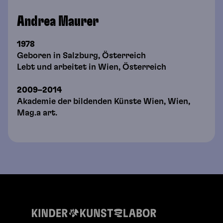
Andrea Maurer
1978
Geboren in Salzburg, Österreich
Lebt und arbeitet in Wien, Österreich
2009–2014
Akademie der bildenden Künste Wien, Wien,
Mag.a art.