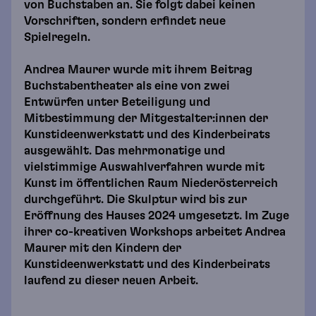
von Buchstaben an. Sie folgt dabei keinen
Vorschriften, sondern erfindet neue
Spielregeln.
Andrea Maurer wurde mit ihrem Beitrag
Buchstabentheater als eine von zwei
Entwürfen unter Beteiligung und
Mitbestimmung der Mitgestalter:innen der
Kunstideenwerkstatt und des Kinderbeirats
ausgewählt. Das mehrmonatige und
vielstimmige Auswahlverfahren wurde mit
Kunst im öffentlichen Raum Niederösterreich
durchgeführt. Die Skulptur wird bis zur
Eröffnung des Hauses 2024 umgesetzt. Im Zuge
ihrer co-kreativen Workshops arbeitet Andrea
Maurer mit den Kindern der
Kunstideenwerkstatt und des Kinderbeirats
laufend zu dieser neuen Arbeit.