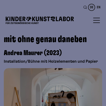
DE
EN
mit ohne genau daneben
Andrea Maurer (2023)
Installation/Bühne mit Holzelementen und Papier