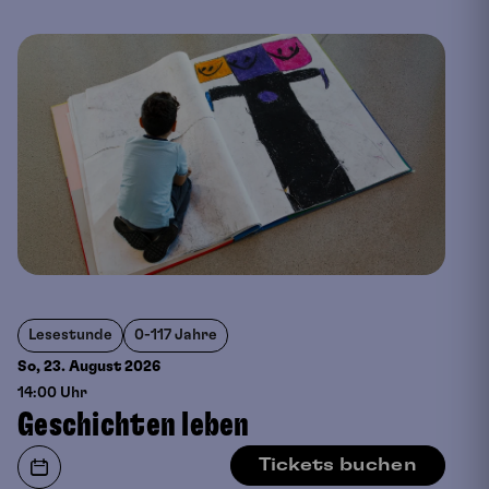
Lesestunde
0-117 Jahre
So, 23. August
2026
14:00 Uhr
Geschichten leben
Tickets buchen