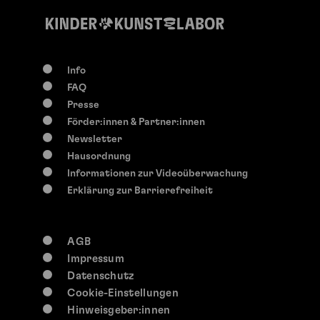
Info
FAQ
Presse
Förder:innen & Partner:innen
Newsletter
Hausordnung
Informationen zur Videoüberwachung
Erklärung zur Barrierefreiheit
AGB
Impressum
Datenschutz
Cookie-Einstellungen
Hinweisgeber:innen