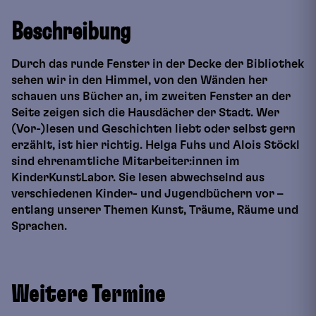
Beschreibung
Durch das runde Fenster in der Decke der Bibliothek
sehen wir in den Himmel, von den Wänden her
schauen uns Bücher an, im zweiten Fenster an der
Seite zeigen sich die Hausdächer der Stadt. Wer
(Vor-)lesen und Geschichten liebt oder selbst gern
erzählt, ist hier richtig. Helga Fuhs und Alois Stöckl
sind ehrenamtliche Mitarbeiter:innen im
KinderKunstLabor. Sie lesen abwechselnd aus
verschiedenen Kinder- und Jugendbüchern vor –
entlang unserer Themen Kunst, Träume, Räume und
Sprachen.
Weitere Termine