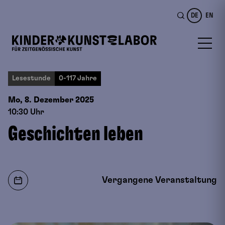
DE
EN
Lesestunde
0-117 Jahre
Mo, 8. Dezember
2025
10:30 Uhr
Geschichten leben
Vergangene Veranstaltung