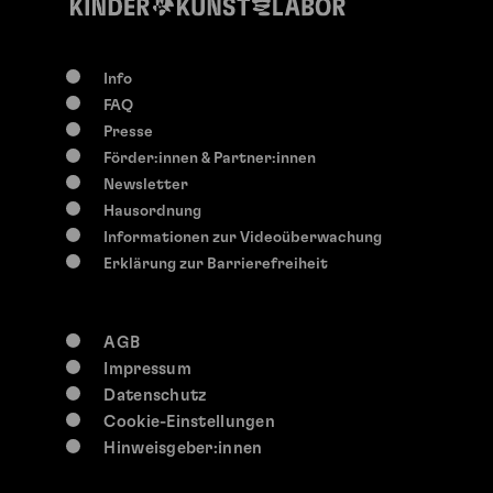
Info
FAQ
Presse
Förder:innen & Partner:innen
Newsletter
Hausordnung
Informationen zur Videoüberwachung
Erklärung zur Barrierefreiheit
AGB
Impressum
Datenschutz
Cookie-Einstellungen
Hinweisgeber:innen