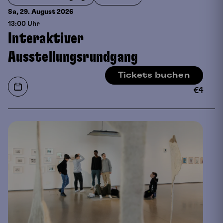
Sa, 29. August
2026
13:00 Uhr
Interaktiver
Ausstellungsrundgang
Tickets buchen
€
4