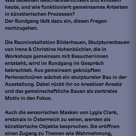
Was bedeuten Geschwisterlichkeit und Kindsein
heute, und wie funktioniert gemeinsames Arbeiten
in künstlerischen Prozessen?
Der Rundgang lädt dazu ein, diesen Fragen
nachzugehen.
Die Rauminstallation Bilderhauen, Skulpturenbauen
von Irene & Christine Hohenbüchler, die in
Workshops gemeinsam mit Besucher:innen
entsteht, wird im Rundgang im Gespräch
betrachtet. Aus gemeinsam geknüpften
Perlenschnüren wächst ein skulpturaler Bau in der
Ausstellung. Dabei rückt ihr co‑kreativer Ansatz
und das gemeinschaftliche Bauen als zentrales
Motiv in den Fokus.
Auch die sensorischen Masken von Lygia Clark,
erstmals in Österreich zu sehen, werden als
künstlerische Objekte besprochen. Sie eröffnen
einen Zugang zu Themen wie Wahrnehmung,