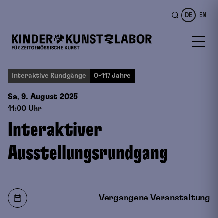
DE
EN
Interaktive Rundgänge
0-117 Jahre
Sa, 9. August
2025
11:00 Uhr
Interaktiver
Ausstellungsrundgang
Vergangene Veranstaltung