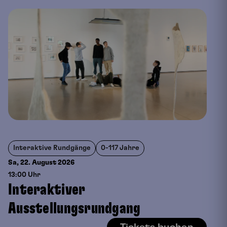
Interaktive Rundgänge
0-117 Jahre
Sa, 22. August
2026
13:00 Uhr
Interaktiver
Ausstellungsrundgang