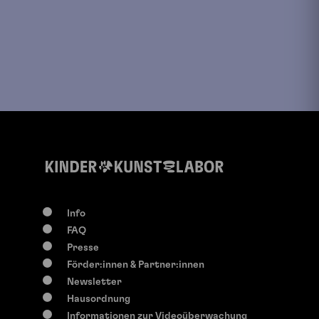
Info
FAQ
Presse
Förder:innen & Partner:innen
Newsletter
Hausordnung
Informationen zur Videoüberwachung