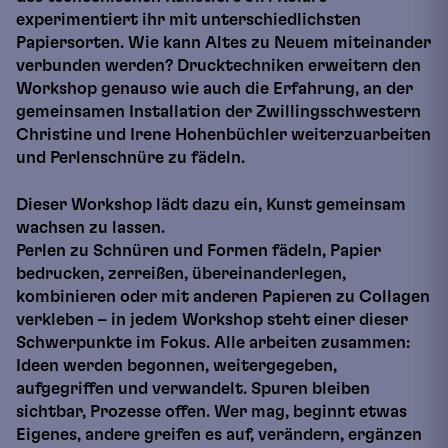
experimentiert ihr mit unterschiedlichsten
Papiersorten. Wie kann Altes zu Neuem miteinander
verbunden werden? Drucktechniken erweitern den
Workshop genauso wie auch die Erfahrung, an der
gemeinsamen Installation der Zwillingsschwestern
Christine und Irene Hohenbüchler weiterzuarbeiten
und Perlenschnüre zu fädeln.
Dieser Workshop lädt dazu ein, Kunst gemeinsam
wachsen zu lassen.
Perlen zu Schnüren und Formen fädeln, Papier
bedrucken, zerreißen, übereinanderlegen,
kombinieren oder mit anderen Papieren zu Collagen
verkleben – in jedem Workshop steht einer dieser
Schwerpunkte im Fokus. Alle arbeiten zusammen:
Ideen werden begonnen, weitergegeben,
aufgegriffen und verwandelt. Spuren bleiben
sichtbar, Prozesse offen. Wer mag, beginnt etwas
Eigenes, andere greifen es auf, verändern, ergänzen