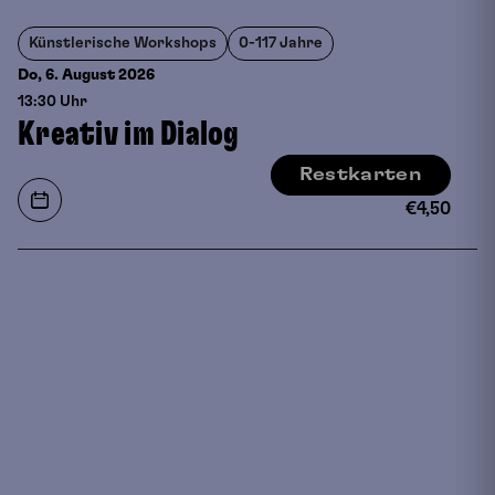
Künstlerische Workshops
0-117 Jahre
Do, 6. August
2026
13:30 Uhr
Kreativ im Dialog
Restkarten
€
4,50