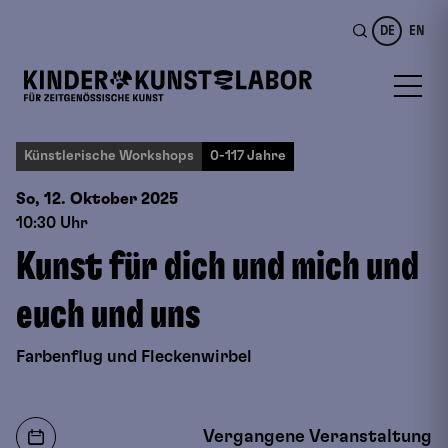
DE
EN
Künstlerische Workshops
0-117 Jahre
So, 12. Oktober
2025
10:30 Uhr
Kunst für dich und mich und
euch und uns
Farbenflug und Fleckenwirbel
Vergangene Veranstaltung