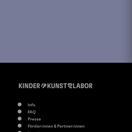
Info
FAQ
Presse
Förder:innen & Partner:innen