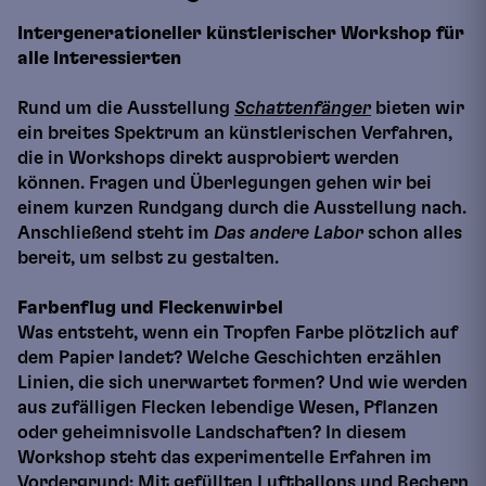
Intergenerationeller künstlerischer Workshop für
alle Interessierten
Rund um die Ausstellung
Schattenfänger
bieten wir
ein breites Spektrum an künstlerischen Verfahren,
die in Workshops direkt ausprobiert werden
können. Fragen und Überlegungen gehen wir bei
einem kurzen Rundgang durch die Ausstellung nach.
Anschließend steht im
Das andere Labor
schon alles
bereit, um selbst zu gestalten.
Farbenflug und Fleckenwirbel
Was entsteht, wenn ein Tropfen Farbe plötzlich auf
dem Papier landet? Welche Geschichten erzählen
Linien, die sich unerwartet formen? Und wie werden
aus zufälligen Flecken lebendige Wesen, Pflanzen
oder geheimnisvolle Landschaften? In diesem
Workshop steht das experimentelle Erfahren im
Vordergrund: Mit gefüllten Luftballons und Bechern