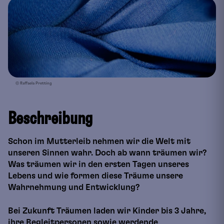
© Raffaela Pretting
Beschreibung
Schon im Mutterleib nehmen wir die Welt mit
unseren Sinnen wahr. Doch ab wann träumen wir?
Was träumen wir in den ersten Tagen unseres
Lebens und wie formen diese Träume unsere
Wahrnehmung und Entwicklung?
Bei Zukunft Träumen laden wir Kinder bis 3 Jahre,
ihre Begleitpersonen sowie werdende