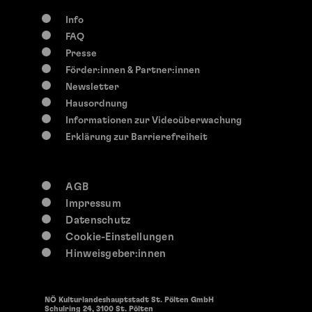
Info
FAQ
Presse
Förder:innen & Partner:innen
Newsletter
Hausordnung
Informationen zur Videoüberwachung
Erklärung zur Barrierefreiheit
AGB
Impressum
Datenschutz
Cookie-Einstellungen
Hinweisgeber:innen
NÖ Kulturlandeshauptstadt St. Pölten GmbH
Schulring 24, 3100 St. Pölten