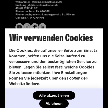
willkommen[at]kinderkunstlabor.at
buchung[at]kinderkunstlabor.at
43 (0) 2742 41 701
Firmenbuchnr.: FN 480052i
Firmenbuchgericht: Landesgericht St. Pölten
UID-Nr.: ATU 72751701
Wir verwenden Cookies
Die Cookies, die auf unserer Seite zum Einsatz
kommen, helfen uns die Seite laufend zu
verbessern und den bestmöglichen Service zu
bieten. Legen Sie selbst fest, welche Cookies
Sie zulassen möchten. Ihre Einstellungen
können Sie jederzeit über den Footer der
Website ändern.
Alle akzeptieren
Ablehnen