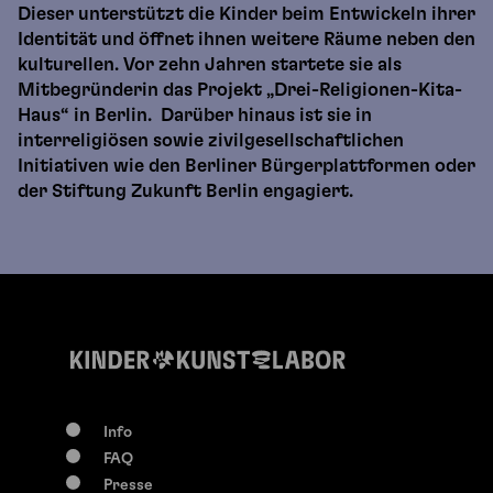
Dieser unterstützt die Kinder beim Entwickeln ihrer
Identität und öffnet ihnen weitere Räume neben den
kulturellen. Vor zehn Jahren startete sie als
Mitbegründerin das Projekt „Drei-Religionen-Kita-
Haus“ in Berlin. Darüber hinaus ist sie in
interreligiösen sowie zivilgesellschaftlichen
Initiativen wie den Berliner Bürgerplattformen oder
der Stiftung Zukunft Berlin engagiert.
Info
FAQ
Presse