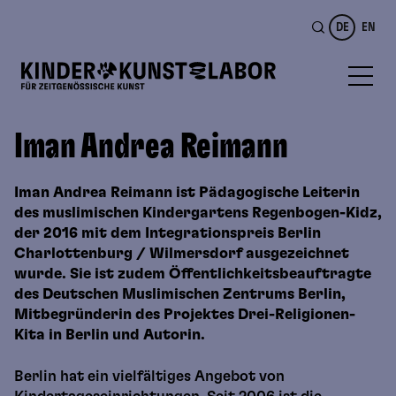
DE
EN
Iman Andrea Reimann
Iman Andrea Reimann ist Pädagogische Leiterin
des muslimischen Kindergartens Regenbogen-Kidz,
der 2016 mit dem Integrationspreis Berlin
Charlottenburg / Wilmersdorf ausgezeichnet
wurde. Sie ist zudem Öffentlichkeitsbeauftragte
des Deutschen Muslimischen Zentrums Berlin,
Mitbegründerin des Projektes Drei-Religionen-
Kita in Berlin und Autorin.
Berlin hat ein vielfältiges Angebot von