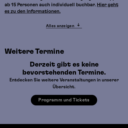
ab 15 Personen auch individuell buchbar.
Hier geht
es zu den Informationen.
Alles anzeigen
Weitere Termine
Derzeit gibt es keine
bevorstehenden Termine.
Entdecken Sie weitere Veranstaltungen in unserer
Übersicht.
Programm und Tickets