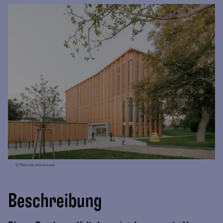
© Patrick Johannsen
Beschreibung