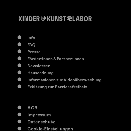
Info
FAQ
Presse
Förder:innen & Partner:innen
Newsletter
Hausordnung
Informationen zur Videoüberwachung
Erklärung zur Barrierefreiheit
AGB
Impressum
Datenschutz
Cookie-Einstellungen