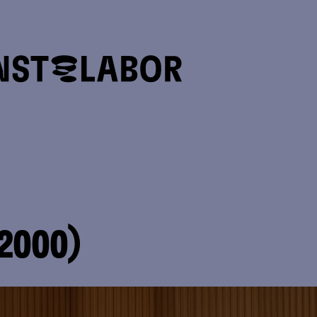
(2000)