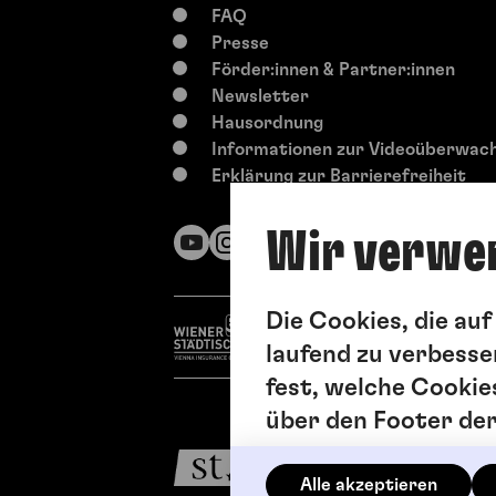
FAQ
Presse
Förder:innen & Partner:innen
Newsletter
Hausordnung
Informationen zur Videoüberwac
Erklärung zur Barrierefreiheit
Wir verwe
Die Cookies, die au
laufend zu verbesse
fest, welche Cookie
über den Footer de
Alle akzeptieren