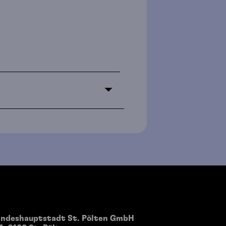
andeshauptstadt St. Pölten GmbH