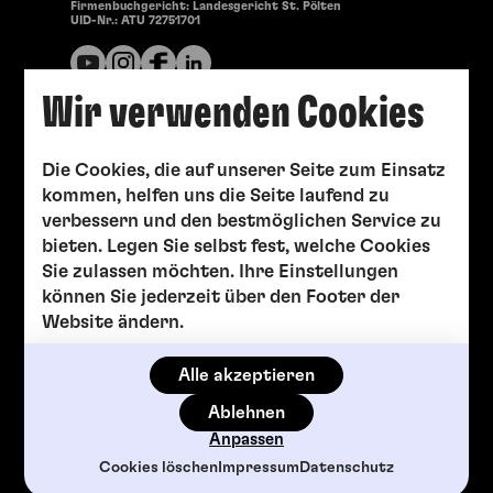
Firmenbuchgericht: Landesgericht St. Pölten
UID-Nr.: ATU 72751701
Wir verwenden Cookies
Die Cookies, die auf unserer Seite zum Einsatz
kommen, helfen uns die Seite laufend zu
verbessern und den bestmöglichen Service zu
bieten. Legen Sie selbst fest, welche Cookies
Sie zulassen möchten. Ihre Einstellungen
können Sie jederzeit über den Footer der
Website ändern.
Alle akzeptieren
Ablehnen
Anpassen
Cookies löschen
Impressum
Datenschutz