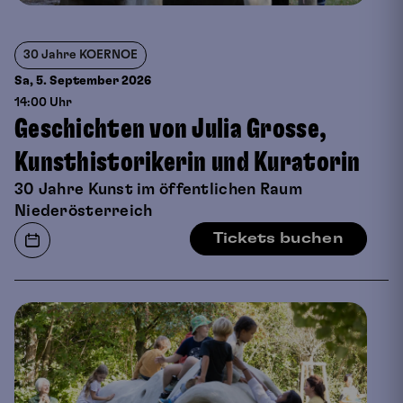
30 Jahre KOERNOE
Sa, 5. September
2026
14:00 Uhr
Geschichten von Julia Grosse,
Kunsthistorikerin und Kuratorin
30 Jahre Kunst im öffentlichen Raum
Niederösterreich
Tickets buchen