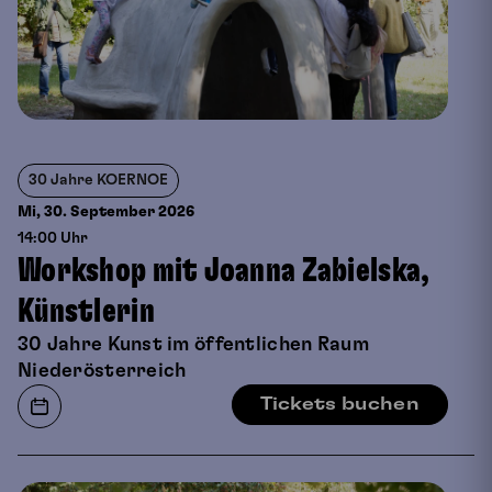
30 Jahre KOERNOE
Mi, 30. September
2026
14:00 Uhr
Workshop mit Joanna Zabielska,
Künstlerin
30 Jahre Kunst im öffentlichen Raum
Niederösterreich
Tickets buchen