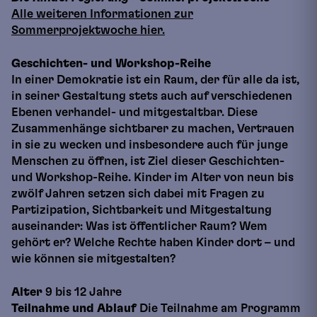
Alle weiteren Informationen zur
Sommerprojektwoche hier.
Geschichten- und Workshop-Reihe
In einer Demokratie ist ein Raum, der für alle da ist,
in seiner Gestaltung stets auch auf verschiedenen
Ebenen verhandel- und mitgestaltbar. Diese
Zusammenhänge sichtbarer zu machen, Vertrauen
in sie zu wecken und insbesondere auch für junge
Menschen zu öffnen, ist Ziel dieser Geschichten-
und Workshop-Reihe. Kinder im Alter von neun bis
zwölf Jahren setzen sich dabei mit Fragen zu
Partizipation, Sichtbarkeit und Mitgestaltung
auseinander: Was ist öffentlicher Raum? Wem
gehört er? Welche Rechte haben Kinder dort – und
wie können sie mitgestalten?
Alter
9 bis 12 Jahre
Teilnahme und Ablauf
Die Teilnahme am Programm