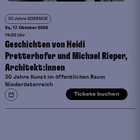
30 Jahre KOERNOE
Sa, 17. Oktober
2026
14:00 Uhr
Geschichten von Heidi
Pretterhofer und Michael Rieper,
Architekt:innen
30 Jahre Kunst im öffentlichen Raum
Niederösterreich
Tickets buchen