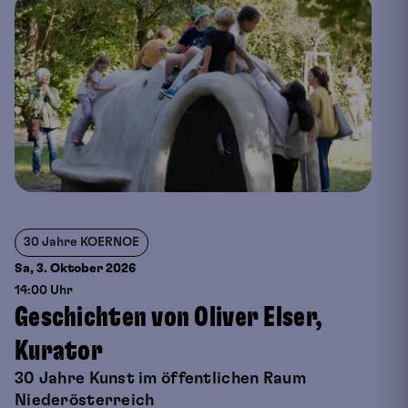
30 Jahre KOERNOE
Sa, 3. Oktober
2026
14:00 Uhr
Geschichten von Oliver Elser,
Kurator
30 Jahre Kunst im öffentlichen Raum
Niederösterreich