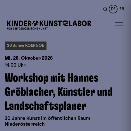
DE
EN
30 Jahre KOERNOE
Mi, 28. Oktober
2026
14:00 Uhr
Workshop mit Hannes
Gröblacher, Künstler und
Landschaftsplaner
30 Jahre Kunst im öffentlichen Raum
Niederösterreich