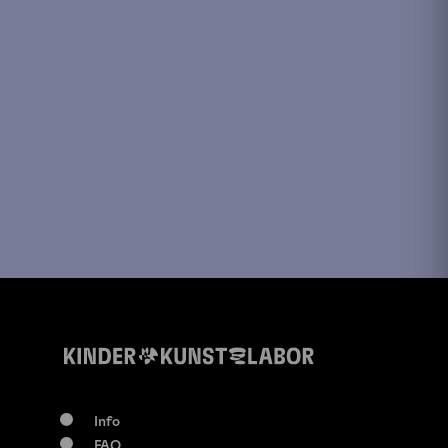
Info
FAQ