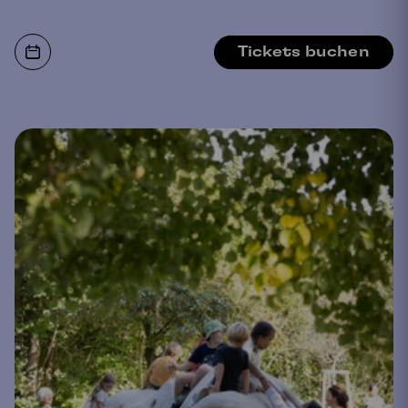
Tickets buchen