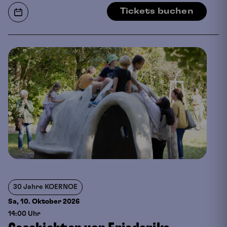
Tickets buchen
30 Jahre KOERNOE
Sa, 10. Oktober
2026
14:00 Uhr