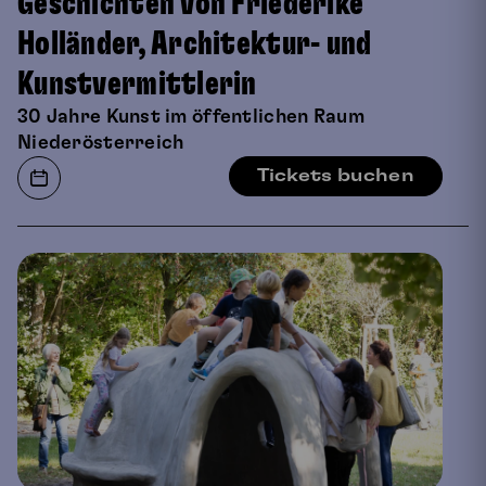
Geschichten von Friederike
Holländer, Architektur- und
Kunstvermittlerin
30 Jahre Kunst im öffentlichen Raum
Niederösterreich
Tickets buchen