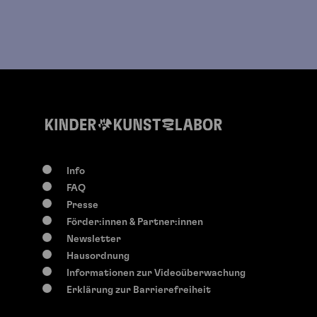
Info
FAQ
Presse
Förder:innen & Partner:innen
Newsletter
Hausordnung
Informationen zur Videoüberwachung
Erklärung zur Barrierefreiheit