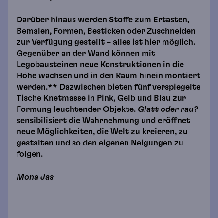
Darüber hinaus werden Stoffe zum Ertasten,
Bemalen, Formen, Besticken oder Zuschneiden
zur Verfügung gestellt – alles ist hier möglich.
Gegenüber an der Wand können mit
Legobausteinen neue Konstruktionen in die
Höhe wachsen und in den Raum hinein montiert
werden.** Dazwischen bieten fünf verspiegelte
Tische Knetmasse in Pink, Gelb und Blau zur
Formung leuchtender Objekte.
Glatt oder rau?
sensibilisiert die Wahrnehmung und eröffnet
neue Möglichkeiten, die Welt zu kreieren, zu
gestalten und so den eigenen Neigungen zu
folgen.
Mona Jas